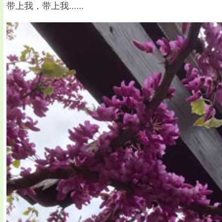
带上我，带上我......