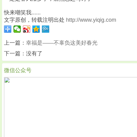
快来嘲笑我......
文字原创，转载注明出处
http://www.yiqig.com
上一篇：
幸福是——不辜负这美好春光
下一篇：没有了
微信公众号